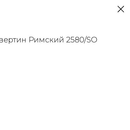
вертин Римский 2580/SO