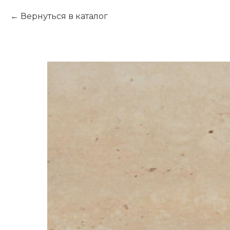
Вернуться в каталог