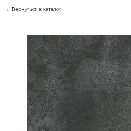
Вернуться в каталог