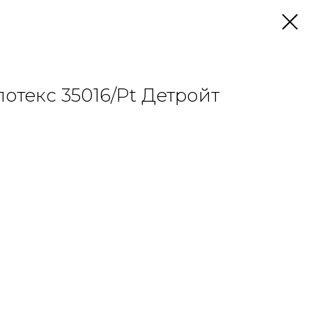
отекс 35016/Pt Детройт