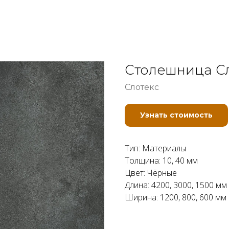
Столешница Сл
Слотекс
Узнать стоимость
Тип: Материалы
Толщина: 10, 40 мм
Цвет: Чёрные
Длина: 4200, 3000, 1500 мм
Ширина: 1200, 800, 600 мм