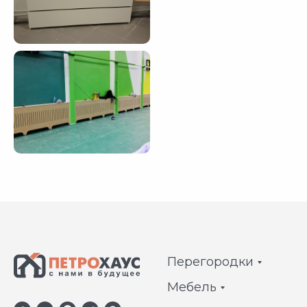
Перегородки
Мебель