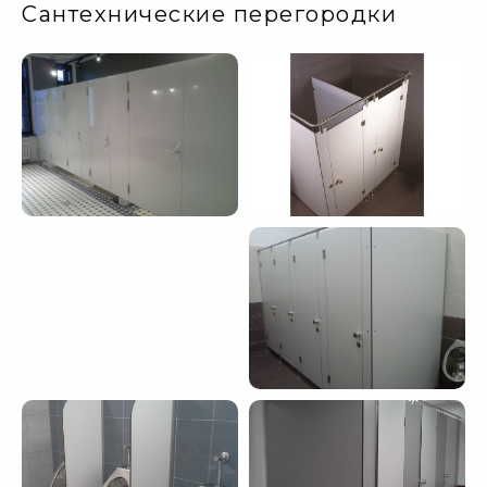
Сантехнические перегородки