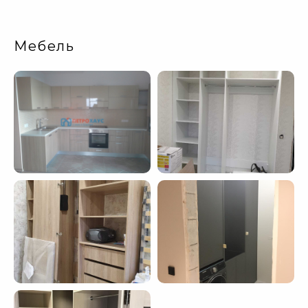
Мебель