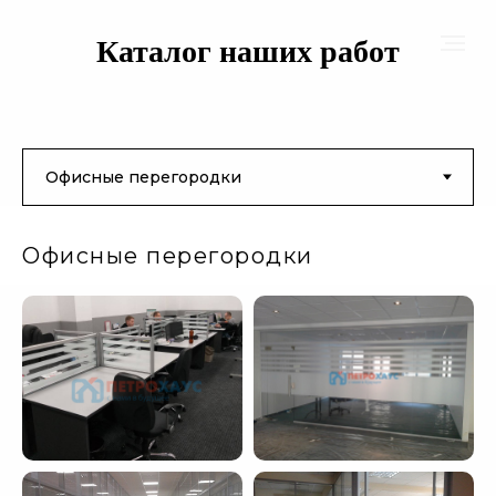
Каталог наших работ
Офисные перегородки