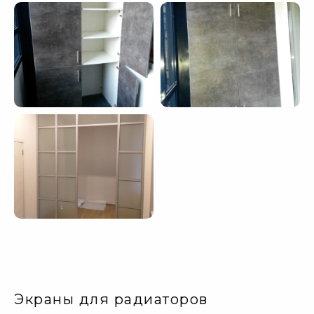
Экраны для радиаторов