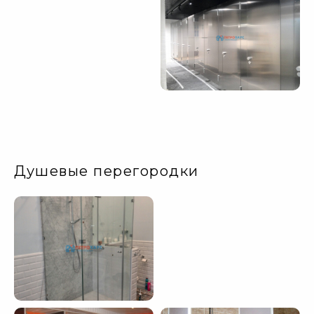
Душевые перегородки