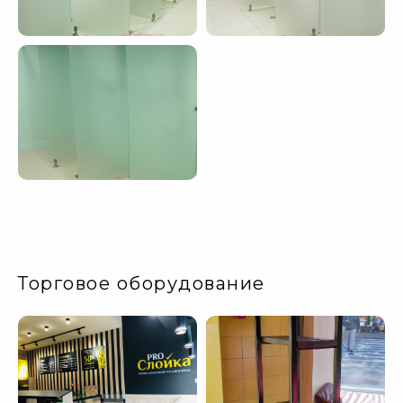
Торговое оборудование