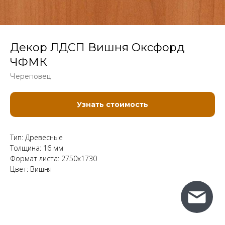
Декор ЛДСП Вишня Оксфорд
ЧФМК
Череповец
Узнать стоимость
Тип: Древесные
Толщина: 16 мм
Формат листа: 2750x1730
Цвет: Вишня