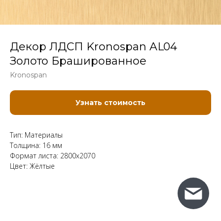
Декор ЛДСП Kronospan AL04
Золото Брашированное
Kronospan
Узнать стоимость
Тип: Материалы
Толщина: 16 мм
Формат листа: 2800x2070
Цвет: Жёлтые