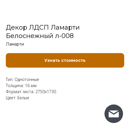
Декор ЛДСП Ламарти
Белоснежный л-008
Ламарти
Узнать стоимость
Тип: Однотонные
Толщина: 16 мм
Формат листа: 2750x1730
Цвет: Белые