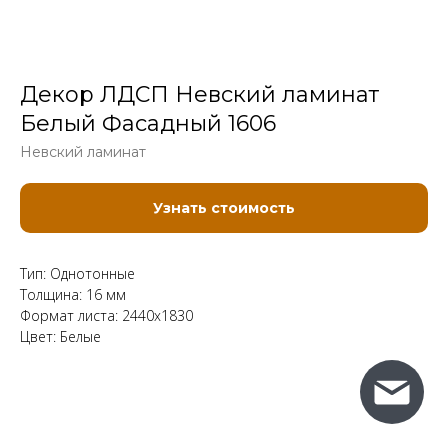
Декор ЛДСП Невский ламинат
Белый Фасадный 1606
Невский ламинат
Узнать стоимость
Тип: Однотонные
Толщина: 16 мм
Формат листа: 2440x1830
Цвет: Белые