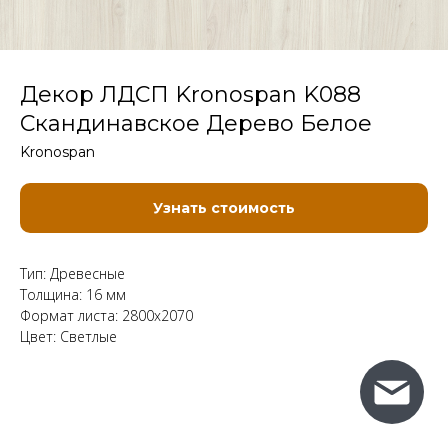
Декор ЛДСП Kronospan K088
Скандинавское Дерево Белое
Kronospan
Узнать стоимость
Тип: Древесные
Толщина: 16 мм
Формат листа: 2800x2070
Цвет: Светлые