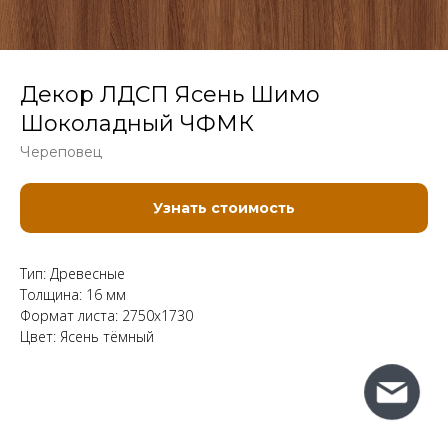
Декор ЛДСП Ясень Шимо
Шоколадный ЧФМК
Череповец
Узнать стоимость
Тип: Древесные
Толщина: 16 мм
Формат листа: 2750x1730
Цвет: Ясень тёмный