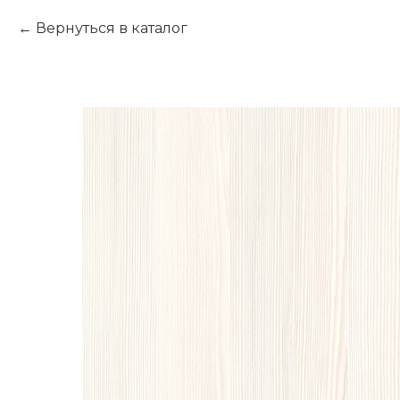
Вернуться в каталог