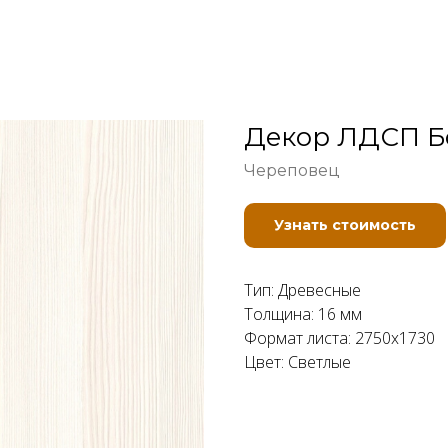
Декор ЛДСП Б
Череповец
Узнать стоимость
Тип: Древесные
Толщина: 16 мм
Формат листа: 2750x1730
Цвет: Светлые