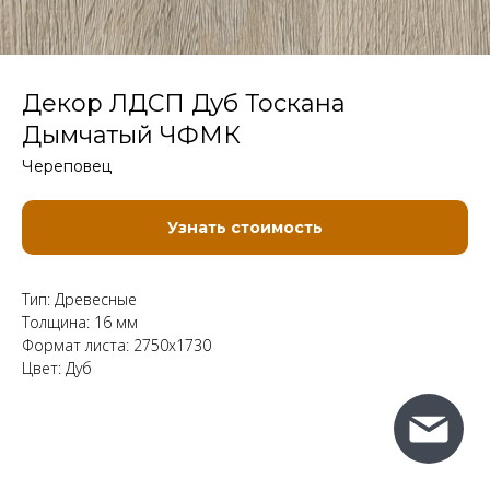
Декор ЛДСП Дуб Тоскана
Дымчатый ЧФМК
Череповец
Узнать стоимость
Тип: Древесные
Толщина: 16 мм
Формат листа: 2750x1730
Цвет: Дуб