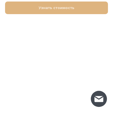
Узнать стоимость