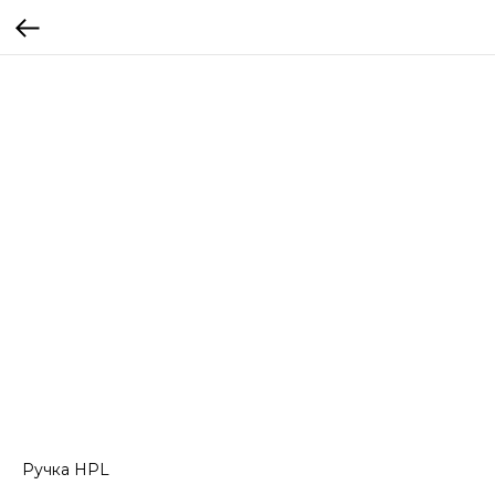
Ручка HPL