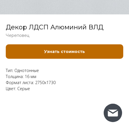
Декор ЛДСП Алюминий ВЛД
Череповец
Узнать стоимость
Тип: Однотонные
Толщина: 16 мм
Формат листа: 2750x1730
Цвет: Серые