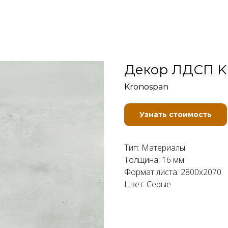
Декор ЛДСП K
Kronospan
Узнать стоимость
Тип: Материалы
Толщина: 16 мм
Формат листа: 2800x2070
Цвет: Серые