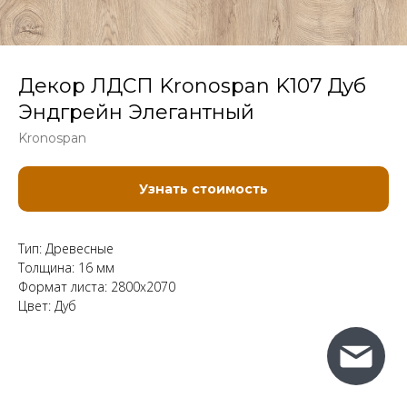
Декор ЛДСП Kronospan K107 Дуб
Эндгрейн Элегантный
Kronospan
Узнать стоимость
Тип: Древесные
Толщина: 16 мм
Формат листа: 2800x2070
Цвет: Дуб