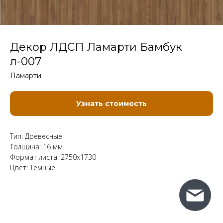
Декор ЛДСП Ламарти Бамбук
л-007
Ламарти
Узнать стоимость
Тип: Древесные
Толщина: 16 мм
Формат листа: 2750x1730
Цвет: Тёмные