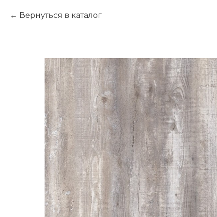
Вернуться в каталог