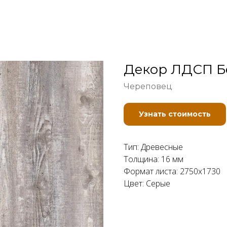
Декор ЛДСП Б
Череповец
Узнать стоимость
Тип: Древесные
Толщина: 16 мм
Формат листа: 2750x1730
Цвет: Серые