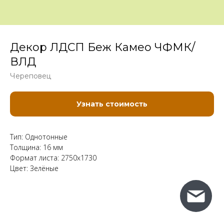
Декор ЛДСП Беж Камео ЧФМК/
ВЛД
Череповец
Узнать стоимость
Тип: Однотонные
Толщина: 16 мм
Формат листа: 2750x1730
Цвет: Зелёные