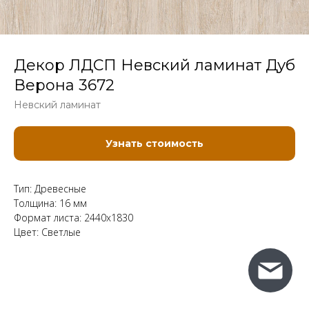
Декор ЛДСП Невский ламинат Дуб
Верона 3672
Невский ламинат
Узнать стоимость
Тип: Древесные
Толщина: 16 мм
Формат листа: 2440x1830
Цвет: Светлые