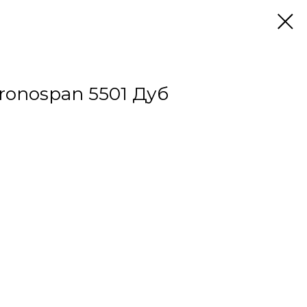
onospan 5501 Дуб