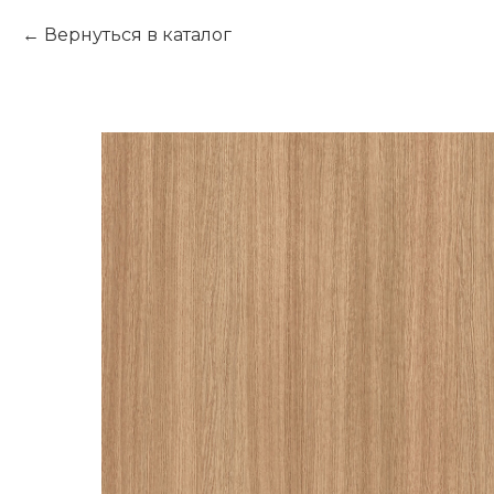
Вернуться в каталог