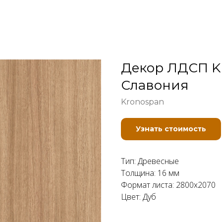
Декор ЛДСП Kr
Славония
Kronospan
Узнать стоимость
Тип: Древесные
Толщина: 16 мм
Формат листа: 2800x2070
Цвет: Дуб