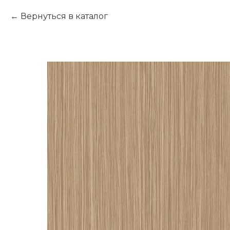
Вернуться в каталог