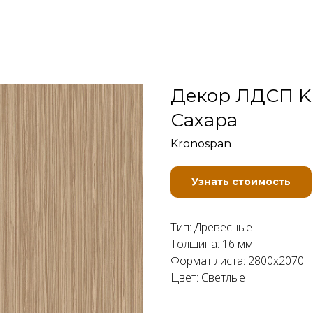
Декор ЛДСП K
Сахара
Kronospan
Узнать стоимость
Тип: Древесные
Толщина: 16 мм
Формат листа: 2800x2070
Цвет: Светлые