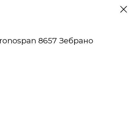
ronospan 8657 Зебрано