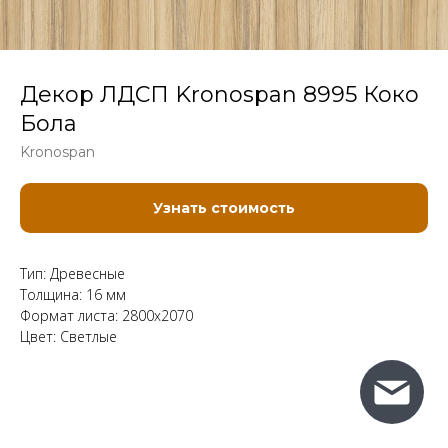
Декор ЛДСП Kronospan 8995 Коко
Бола
Kronospan
Узнать стоимость
Тип: Древесные
Толщина: 16 мм
Формат листа: 2800x2070
Цвет: Светлые