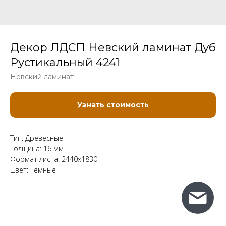
Декор ЛДСП Невский ламинат Дуб
Рустикальный 4241
Невский ламинат
Узнать стоимость
Тип: Древесные
Толщина: 16 мм
Формат листа: 2440x1830
Цвет: Тёмные