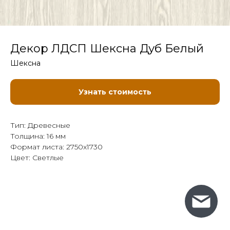
Декор ЛДСП Шексна Дуб Белый
Шексна
Узнать стоимость
Тип: Древесные
Толщина: 16 мм
Формат листа: 2750x1730
Цвет: Светлые