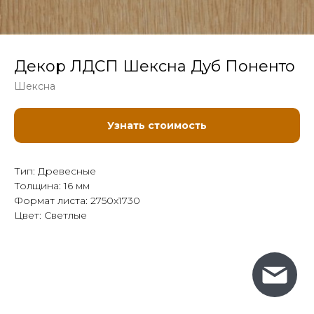
Декор ЛДСП Шексна Дуб Поненто
Шексна
Узнать стоимость
Тип: Древесные
Толщина: 16 мм
Формат листа: 2750x1730
Цвет: Светлые