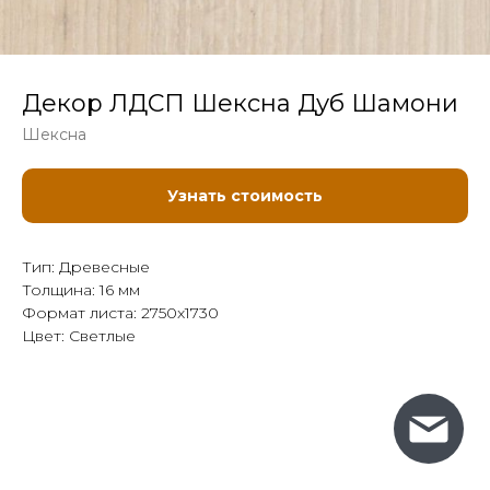
Декор ЛДСП Шексна Дуб Шамони
Шексна
Узнать стоимость
Тип: Древесные
Толщина: 16 мм
Формат листа: 2750x1730
Цвет: Светлые