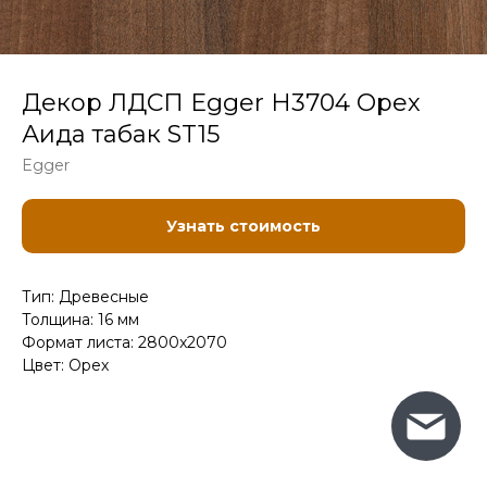
Декор ЛДСП Egger H3704 Орех
Аида табак ST15
Egger
Узнать стоимость
Тип: Древесные
Толщина: 16 мм
Формат листа: 2800x2070
Цвет: Орех