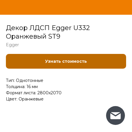
Декор ЛДСП Egger U332
Оранжевый ST9
Egger
Узнать стоимость
Тип: Однотонные
Толщина: 16 мм
Формат листа: 2800x2070
Цвет: Оранжевые