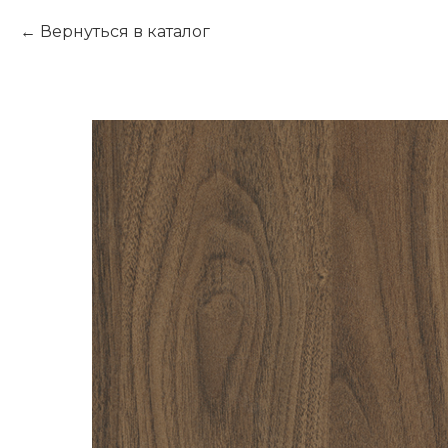
Вернуться в каталог