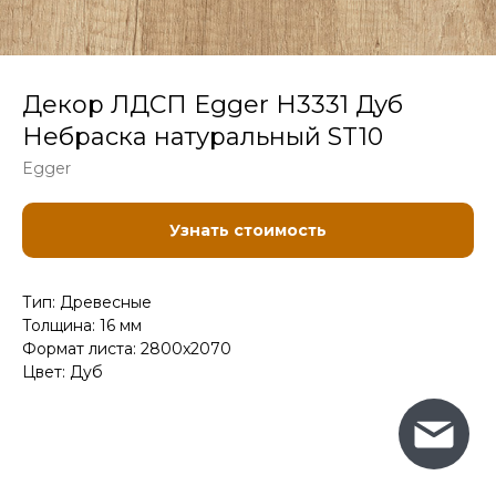
Декор ЛДСП Egger H3331 Дуб
Небраска натуральный ST10
Egger
Узнать стоимость
Тип: Древесные
Толщина: 16 мм
Формат листа: 2800x2070
Цвет: Дуб