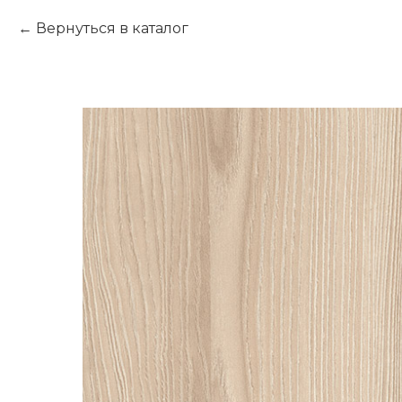
Вернуться в каталог